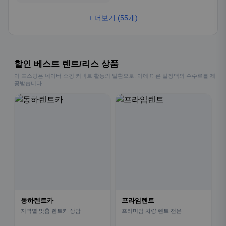
+ 더보기 (55개)
할인 베스트 렌트/리스 상품
이 포스팅은 네이버 쇼핑 커넥트 활동의 일환으로, 이에 따른 일정액의 수수료를 제
공받습니다.
동하렌트카
프라임렌트
지역별 맞춤 렌트카 상담
프리미엄 차량 렌트 전문