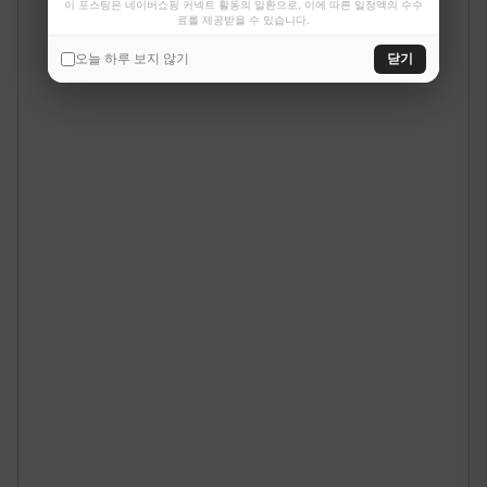
이 포스팅은 네이버쇼핑 커넥트 활동의 일환으로, 이에 따른 일정액의 수수
료를 제공받을 수 있습니다.
오늘 하루 보지 않기
닫기